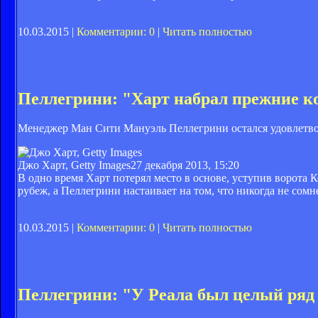
10.03.2015 |
Комментарии: 0
|
Читать полностью
Пеллегрини: "Харт набрал прежние 
Менеджер Ман Сити Мануэль Пеллегрини остался удовлетво
Джо Харт, Getty Images
27 декабря 2013, 15:20
В одно время Харт потерял место в основе, уступив ворота
рубеж, а Пеллегрини настаивает на том, что никогда не сомн
10.03.2015 |
Комментарии: 0
|
Читать полностью
Пеллегрини: "У Реала был целый ряд