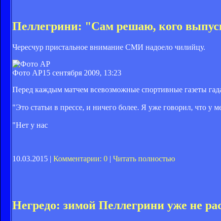
Пеллегрини: "Сам решаю, кого выпус
Чересчур пристальное внимание СМИ надоело чилийцу.
Фото AP
15 сентября 2009, 13:23
Перед каждым матчем всевозможные спортивные газеты гада
"Это статьи в прессе, и ничего более. Я уже говорил, что у м
"Нет у нас
10.03.2015 |
Комментарии: 0
|
Читать полностью
Негредо: зимой Пеллегрини уже не ра