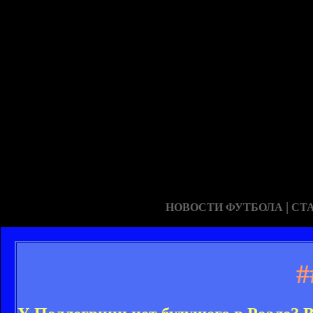
|
НОВОСТИ ФУТБОЛА
СТ
#