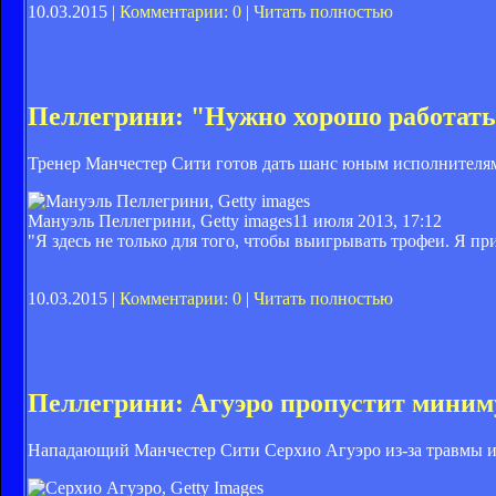
10.03.2015 |
Комментарии: 0
|
Читать полностью
Пеллегрини: "Нужно хорошо работать
Тренер Манчестер Сити готов дать шанс юным исполнителя
Мануэль Пеллегрини, Getty images
11 июля 2013, 17:12
"Я здесь не только для того, чтобы выигрывать трофеи. Я п
10.03.2015 |
Комментарии: 0
|
Читать полностью
Пеллегрини: Агуэро пропустит миним
Нападающий Манчестер Сити Серхио Агуэро из-за травмы и