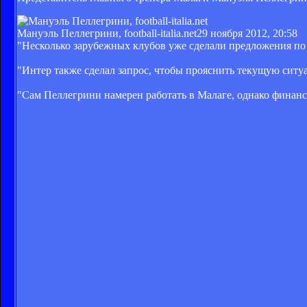
Мануэль Пеллегрини, football-italia.net
29 ноября 2012, 20:58
"Несколько зарубежных клубов уже сделали предложения по
"Интер также сделал запрос, чтобы прояснить текущую ситу
"Сам Пеллегрини намерен работать в Малаге, однако финанс